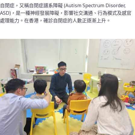
自閉症，又稱自閉症譜系障礙 (Autism Spectrum Disorder,
ASD)，是一種神經發展障礙，影響社交溝通、行為模式及感官
處理能力。在香港，確診自閉症的人數正逐漸上升。