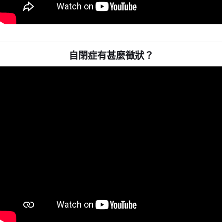
自閉症有甚麼徵狀？