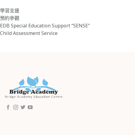
學習支援
預約參觀
EDB Special Education Support “SENSE”
Child Assessment Service