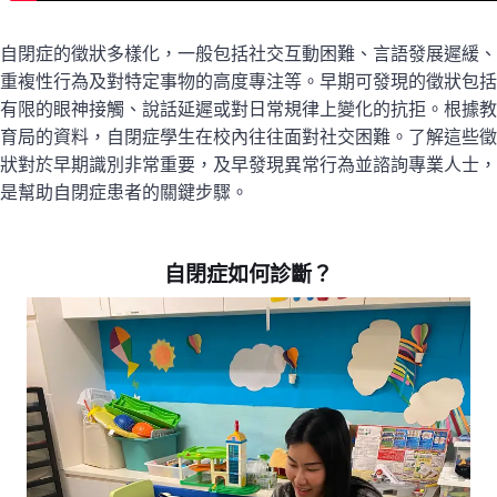
自閉症的徵狀多樣化，一般包括社交互動困難、言語發展遲緩、
重複性行為及對特定事物的高度專注等。早期可發現的徵狀包括
有限的眼神接觸、說話延遲或對日常規律上變化的抗拒。根據教
育局的資料，自閉症學生在校內往往面對社交困難。了解這些徵
狀對於早期識別非常重要，及早發現異常行為並諮詢專業人士，
是幫助自閉症患者的關鍵步驟。
自閉症如何診斷？