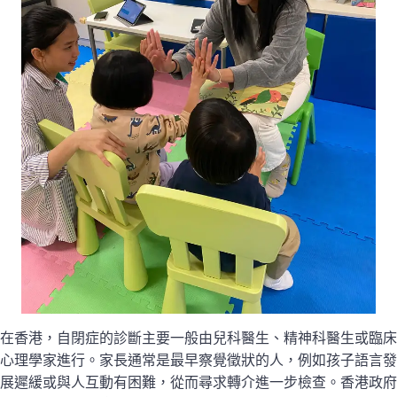
在香港，自閉症的診斷主要一般由兒科醫生、精神科醫生或臨床
心理學家進行。家長通常是最早察覺徵狀的人，例如孩子語言發
展遲緩或與人互動有困難，從而尋求轉介進一步檢查。香港政府