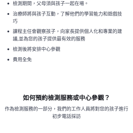
檢測期間，父母須與孩子一起在場。
治療師將與孩子互動，了解他們的學習能力和遊戲技
巧
課程主任會觀察孩子，向家長提供個人化和專業的建
議,並為您的孩子提供最有效的服務
檢測後將安排中心參觀
費用全免
如何預約檢測服務或中心參觀？
作為檢測服務的一部分，我們的工作人員將對您的孩子進行
初步電話採訪