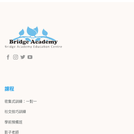
課程
密集式訓練：一對一
社交技巧訓練
學前預備班
影子
老師