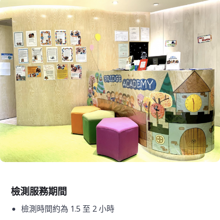
檢測服務期間
檢測時間約為 1.5 至 2 小時