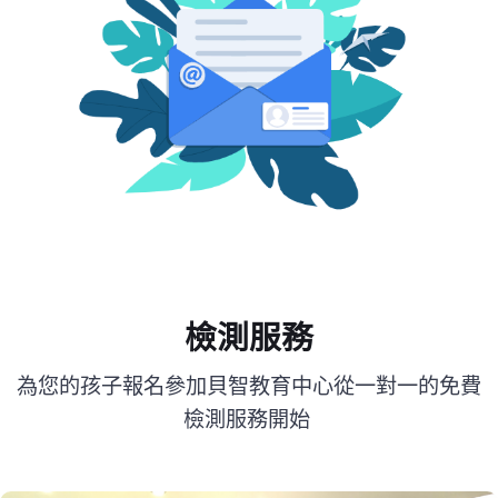
檢測服務
為您的孩子報名參加貝智教育中心從一對一的免費
檢測服務開始