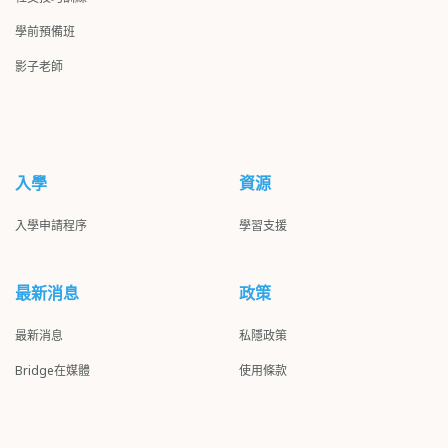
學前預備班
影子
老師
入學
資源
入學申請程序
學習支援
最新消息
政策
最新消息
私隱政策
Bridge在媒體
使用條款