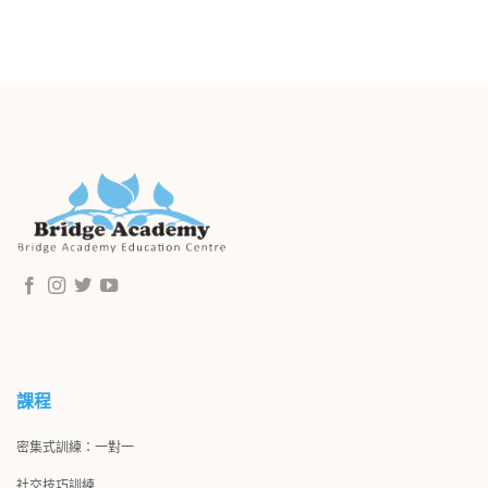
課程
密集式訓練：一對一
社交技巧訓練