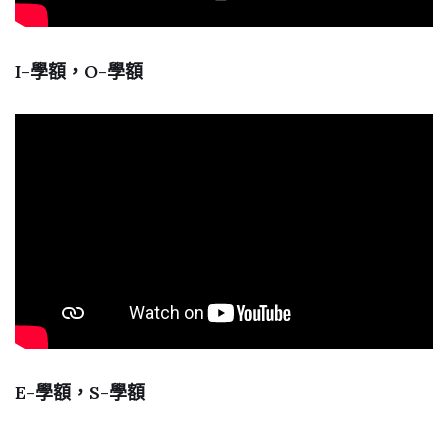
I-學額，O-學額
E-學額，S-學額