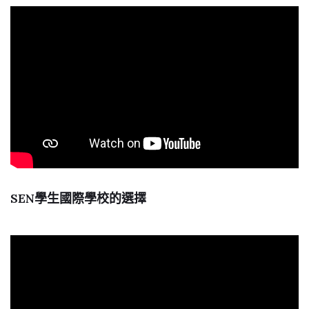
SEN學生國際學校的選擇