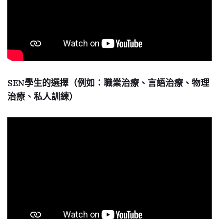
SEN學生的選擇（例如：職業治療、言語治療、物理
治療、私人訓練）