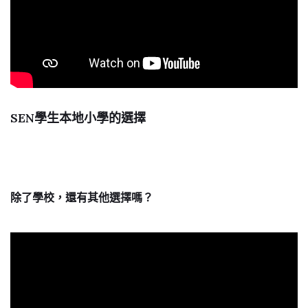
SEN學生本地小學的選擇
除了學校，還有其他選擇嗎？